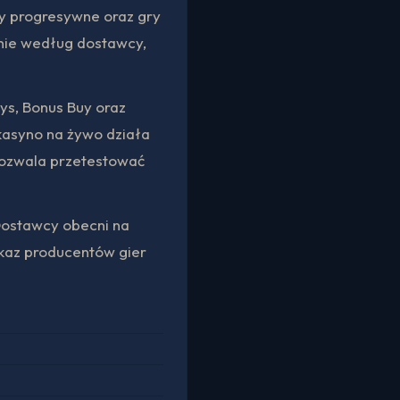
ty progresywne oraz gry
anie według dostawcy,
ys, Bonus Buy oraz
 kasyno na żywo działa
pozwala przetestować
Dostawcy obecni na
ykaz producentów gier