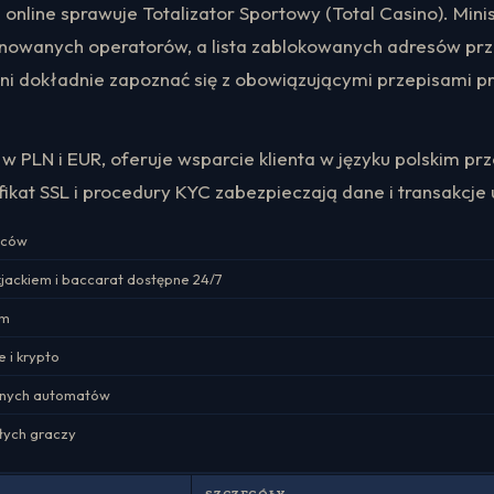
nline sprawuje Totalizator Sportowy (Total Casino). Min
onowanych operatorów, a lista zablokowanych adresów prz
ni dokładnie zapoznać się z obowiązującymi przepisami pr
w PLN i EUR, oferuje wsparcie klienta w języku polskim prze
ikat SSL i procedury KYC zabezpieczają dane i transakcje
wców
kjackiem i baccarat dostępne 24/7
im
e i krypto
anych automatów
ałych graczy