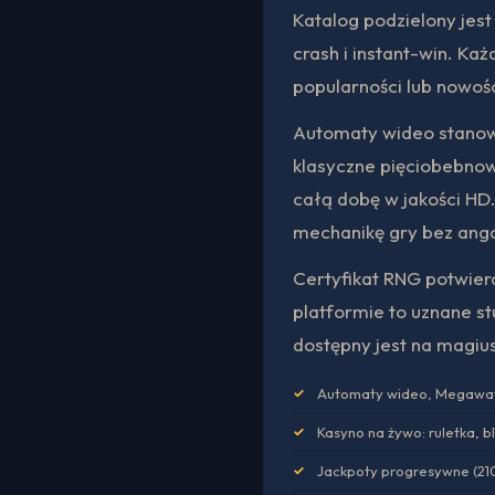
Katalog podzielony jes
crash i instant-win. Ka
popularności lub nowośc
Automaty wideo stanowi
klasyczne pięciobebnow
całą dobę w jakości HD
mechanikę gry bez ang
Certyfikat RNG potwier
platformie to uznane st
dostępny jest na magius
Automaty wideo, Megaway
Kasyno na żywo: ruletka, b
Jackpoty progresywne (21