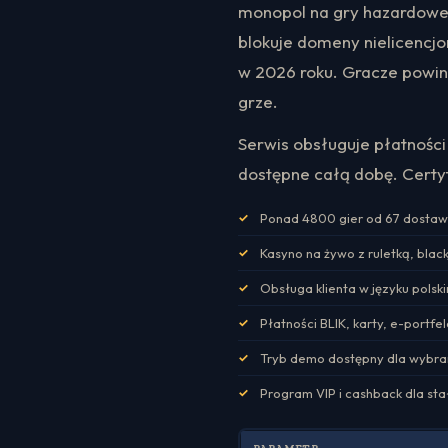
monopol na gry hazardowe o
blokuje domeny nielicencj
w 2026 roku. Gracze powin
grze.
Serwis obsługuje płatności 
dostępne całą dobę. Certyf
Ponad 4800 gier od 67 dosta
Kasyno na żywo z ruletką, blac
Obsługa klienta w języku polsk
Płatności BLIK, karty, e-portfel
Tryb demo dostępny dla wybr
Program VIP i cashback dla st