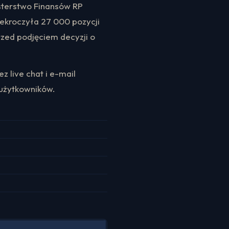
isterstwo Finansów RP
ekroczyła 27 000 pozycji
zed podjęciem decyzji o
z live chat i e-mail
 użytkowników.