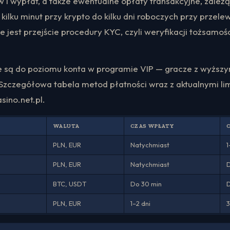
 i wypłat, a także ewentualne opłaty transakcyjne, zależ
d kilku minut przy krypto do kilku dni roboczych przy prze
 jest przejście procedury KYC, czyli weryfikacji tożsamoś
 są do poziomu konta w programie VIP — gracze z wyższym
Szczegółowa tabela metod płatności wraz z aktualnymi limi
sino.net.pl.
WALUTA
CZAS WPŁATY
PLN, EUR
Natychmiast
1
PLN, EUR
Natychmiast
D
BTC, USDT
Do 30 min
D
PLN, EUR
1–2 dni
3