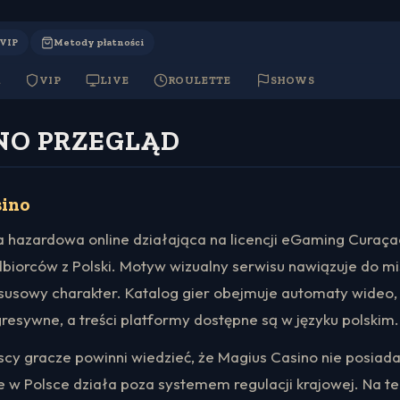
VIP
Metody płatności
R
VIP
LIVE
ROULETTE
SHOWS
NO PRZEGLĄD
sino
 hazardowa online działająca na licencji eGaming Curaça
biorców z Polski. Motyw wizualny serwisu nawiązuje do mi
uksusowy charakter. Katalog gier obejmuje automaty wideo,
resywne, a treści platformy dostępne są w języku polskim.
cy gracze powinni wiedzieć, że Magius Casino nie posiada 
e w Polsce działa poza systemem regulacji krajowej. Na te