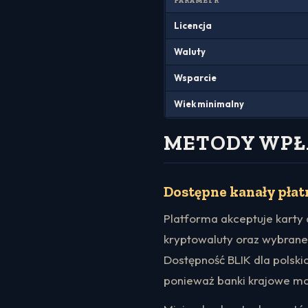
PARAMETR
Licencja
Waluty
Wsparcie
Wiek minimalny
METODY WPŁ
Dostępne kanały płat
Platforma akceptuje karty 
kryptowaluty oraz wybrane
Dostępność BLIK dla polski
ponieważ banki krajowe mo