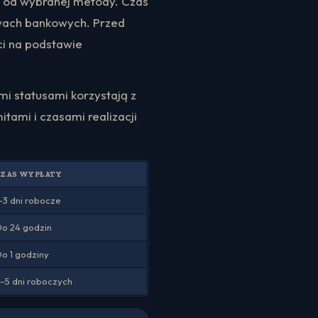
ą od wybranej metody. Czas
lewach bankowych. Przed
ci na podstawie
i statusami korzystają z
tami i czasami realizacji
CZAS WYPŁATY
–3 dni robocze
o 24 godzin
o 1 godziny
–5 dni roboczych