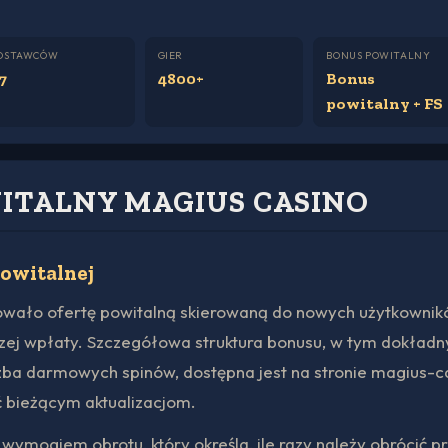
OSTAWCÓW
GIER
BONUS POWITALNY
7
4800+
Bonus
powitalny + FS
ITALNY MAGIUS CASINO
powitalnej
wało ofertę powitalną skierowaną do nowych użytkowników
szej wpłaty. Szczegółowa struktura bonusu, w tym dokład
zba darmowych spinów, dostępna jest na stronie magius-ca
 bieżącym aktualizacjom.
 wymogiem obrotu, który określa, ile razy należy obrócić 