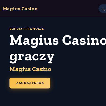
Magius Casino
BONUSY I PROMOCJE
Magius Casino
graczy
Magius Casino
ZAGRAJ TERAZ