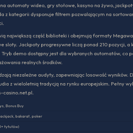
t na automaty wideo, gry stołowe, kasyno na żywo, jackpo
żda z kategorii dysponuje filtrem pozwalającym na sortow
i.
ą największą część biblioteki i obejmują formaty Megawa
e sloty. Jackpoty progresywne liczą ponad 210 pozycji, a
. Tryb demo dostępny jest dla wybranych automatów, co 
ażowania realnych środków.
dzają niezależne audyty, zapewniając losowość wyników. 
udia z wieloletnią tradycją na rynku europejskim. Pełny w
-casino.net.pl.
s, Bonus Buy
lackjack, bakarat, poker
0+ tytułów)