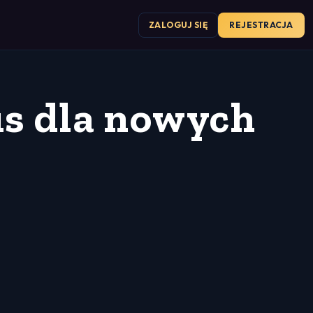
ZALOGUJ SIĘ
REJESTRACJA
us dla nowych